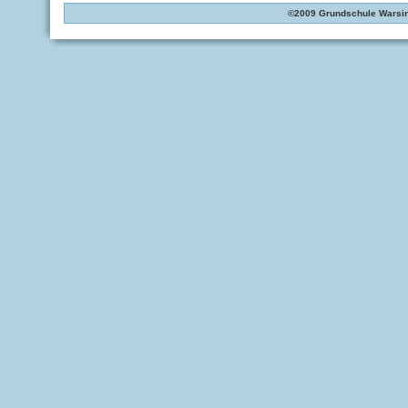
©2009 Grundschule Warsin