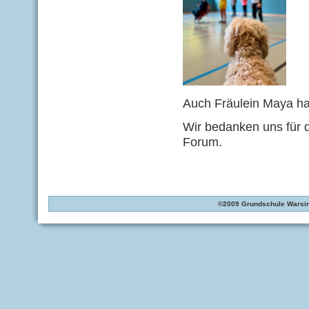
Auch Fräulein Maya hat
Wir bedanken uns für d
Forum.
©2009 Grundschule Warsin