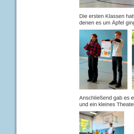
Die ersten Klassen hat
denen es um Äpfel gin
Anschließend gab es e
und ein kleines Theate