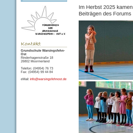
Im Herbst 2025 kamen 
Beiträgen des Forums 
Grundschule Warsingsfehn-
Ost
Rinderhagenstraße 18
26802 Moormerland
Telefon: (04954) 76 73
Fax: (04954) 99 44 84
eMail:
info@warsingsfehnost.de