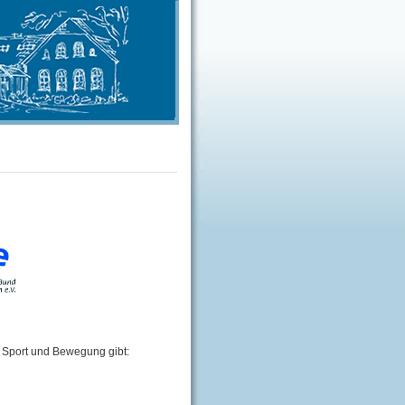
 Sport und Bewegung gibt: